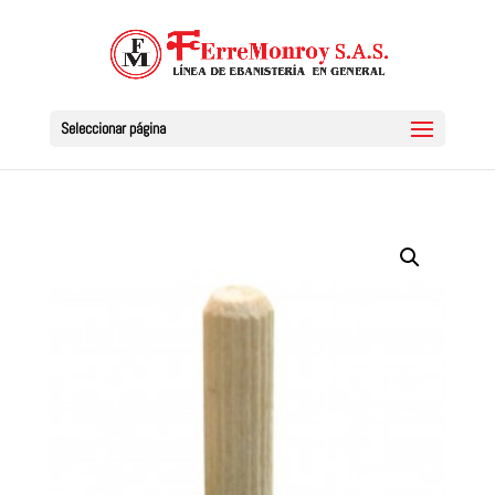
Seleccionar página