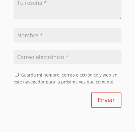
Guarda mi nombre, correo electrónico y web en
este navegador para la próxima vez que comente.
Enviar