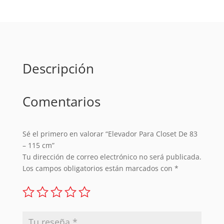
-
115
cm
cantidad
Descripción
Comentarios
Sé el primero en valorar “Elevador Para Closet De 83
– 115 cm”
Tu dirección de correo electrónico no será publicada.
Los campos obligatorios están marcados con
*