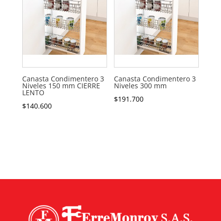
Canasta Condimentero 3
Canasta Condimentero 3
Niveles 150 mm CIERRE
Niveles 300 mm
LENTO
$
191.700
$
140.600