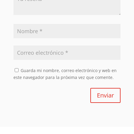
Guarda mi nombre, correo electrónico y web en
este navegador para la próxima vez que comente.
Enviar