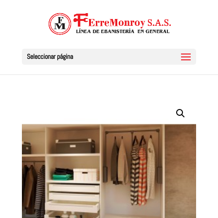
Seleccionar página