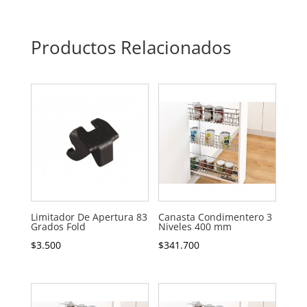
Productos Relacionados
Limitador De Apertura 83
Canasta Condimentero 3
Grados Fold
Niveles 400 mm
$
3.500
$
341.700