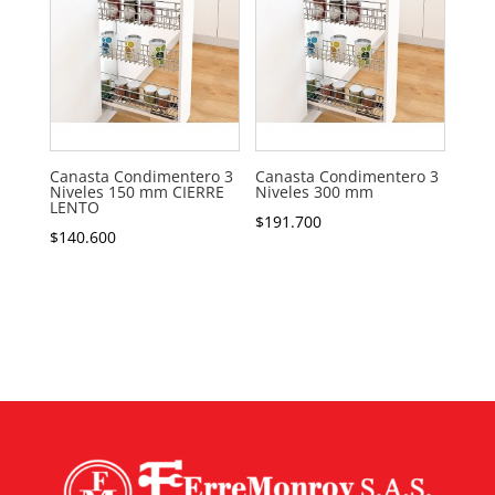
Canasta Condimentero 3
Canasta Condimentero 3
Niveles 150 mm CIERRE
Niveles 300 mm
LENTO
$
191.700
$
140.600