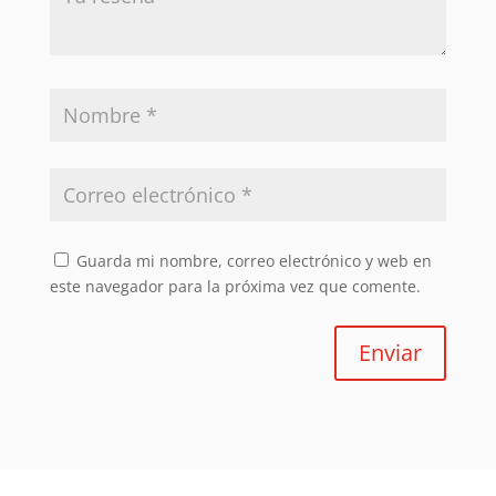
Guarda mi nombre, correo electrónico y web en
este navegador para la próxima vez que comente.
Enviar