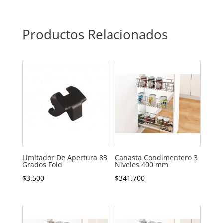
Productos Relacionados
Limitador De Apertura 83
Canasta Condimentero 3
Grados Fold
Niveles 400 mm
$
3.500
$
341.700