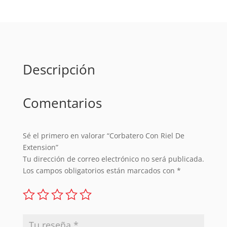
cantidad
Descripción
Comentarios
Sé el primero en valorar “Corbatero Con Riel De
Extension”
Tu dirección de correo electrónico no será publicada.
Los campos obligatorios están marcados con
*