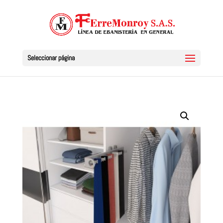
Seleccionar página