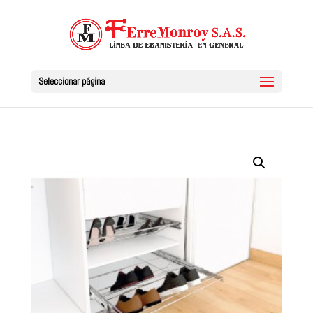
Seleccionar página