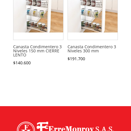
Canasta Condimentero 3
Canasta Condimentero 3
Niveles 150 mm CIERRE
Niveles 300 mm
LENTO
$
191.700
$
140.600