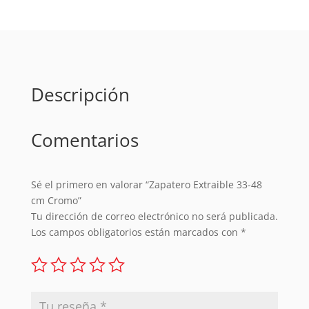
Cromo
cantidad
Descripción
Comentarios
Sé el primero en valorar “Zapatero Extraible 33-48
cm Cromo”
Tu dirección de correo electrónico no será publicada.
Los campos obligatorios están marcados con
*