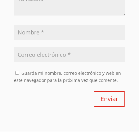
Guarda mi nombre, correo electrónico y web en
este navegador para la próxima vez que comente.
Enviar