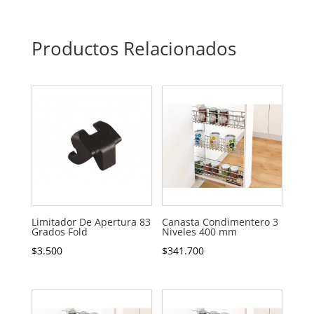
Productos Relacionados
Limitador De Apertura 83
Canasta Condimentero 3
Grados Fold
Niveles 400 mm
$
3.500
$
341.700