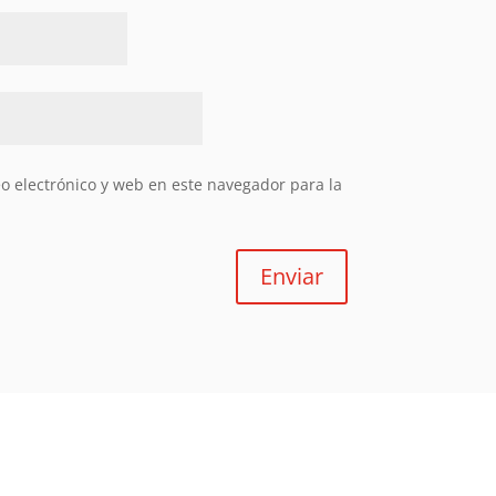
 electrónico y web en este navegador para la
Enviar