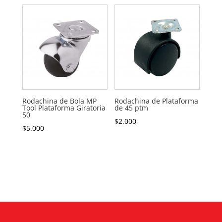
Rodachina de Bola MP
Rodachina de Plataforma
Tool Plataforma Giratoria
de 45 ptm
50
$
2.000
$
5.000