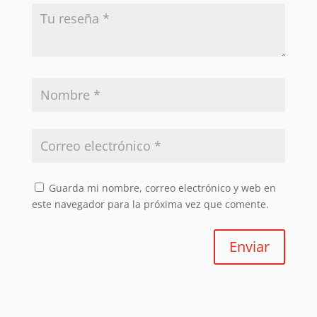
Guarda mi nombre, correo electrónico y web en
este navegador para la próxima vez que comente.
Enviar