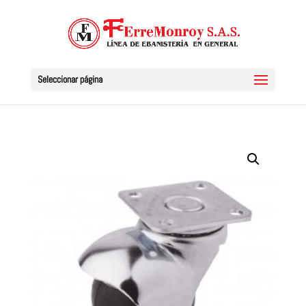
Seleccionar página