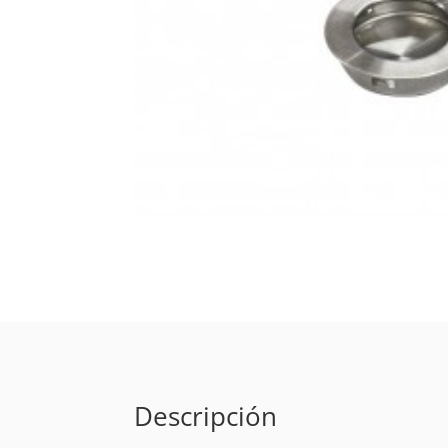
Descripción