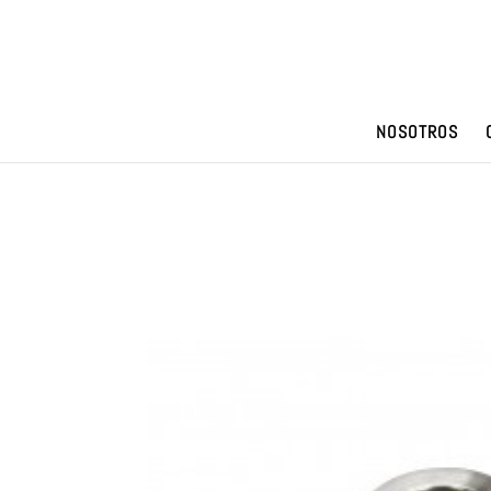
NOSOTROS