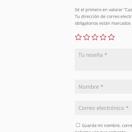
Sé el primero en valorar “C
Tu dirección de correo elect
obligatorios están marcados
Guarda mi nombre, correo