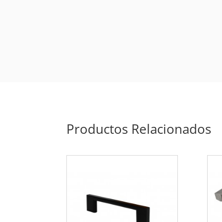
Productos Relacionados