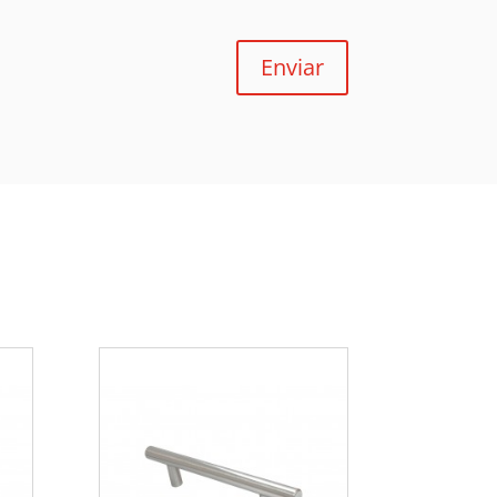
Enviar