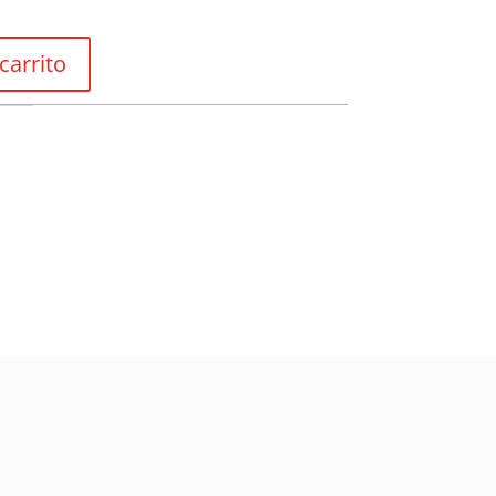
carrito