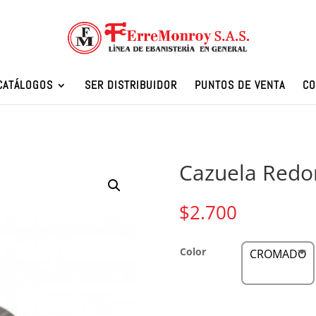
CATÁLOGOS
SER DISTRIBUIDOR
PUNTOS DE VENTA
CO
Cazuela Redo
$
2.700
Color
CROMADO