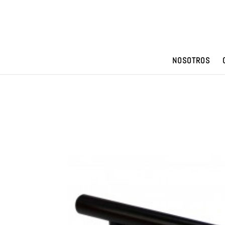
NOSOTROS