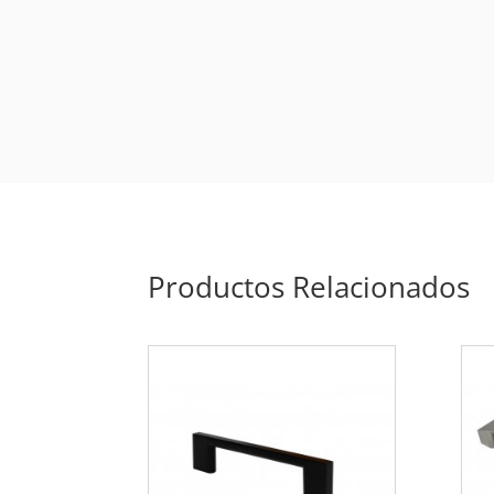
Productos Relacionados