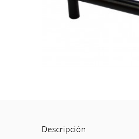
Descripción