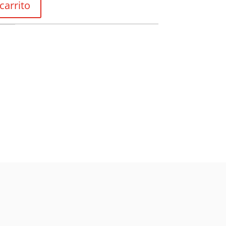
carrito