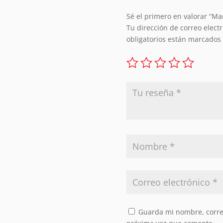
Sé el primero en valorar “M
Tu dirección de correo elect
obligatorios están marcados
Guarda mi nombre, correo