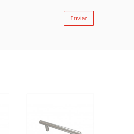
Enviar