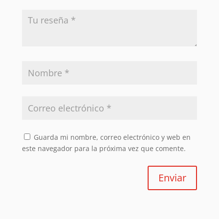
Guarda mi nombre, correo electrónico y web en
este navegador para la próxima vez que comente.
Enviar