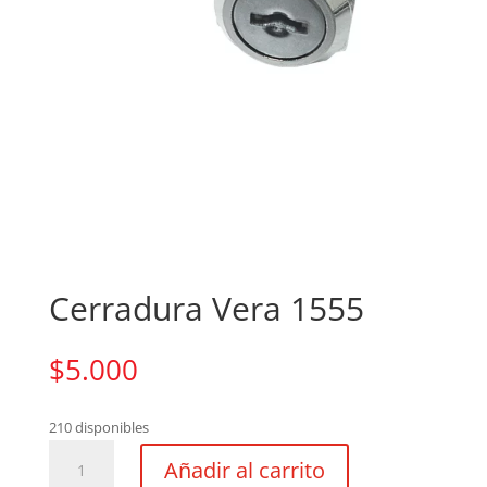
Cerradura Vera 1555
$
5.000
210 disponibles
Cerradura
Añadir al carrito
Vera