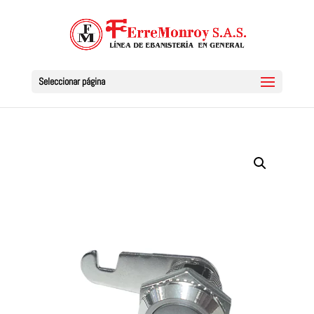
Seleccionar página