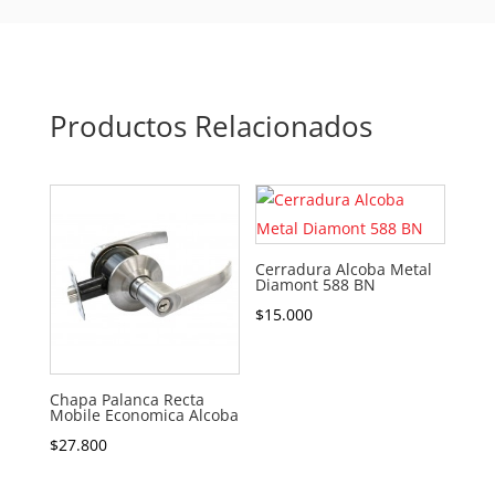
Productos Relacionados
Cerradura Alcoba Metal
Diamont 588 BN
$
15.000
Chapa Palanca Recta
Mobile Economica Alcoba
$
27.800