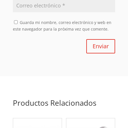
Guarda mi nombre, correo electrónico y web en
este navegador para la próxima vez que comente.
Enviar
Productos Relacionados