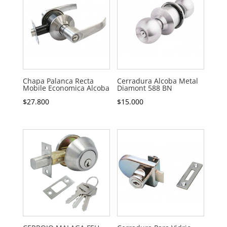
Chapa Palanca Recta
Cerradura Alcoba Metal
Mobile Economica Alcoba
Diamont 588 BN
$
27.800
$
15.000