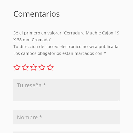
Comentarios
Sé el primero en valorar “Cerradura Mueble Cajon 19
X 38 mm Cromada”
Tu dirección de correo electrónico no será publicada.
Los campos obligatorios están marcados con
*