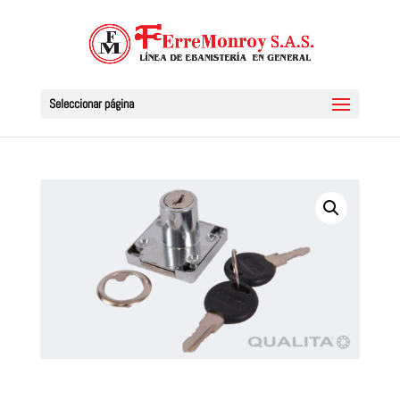
Seleccionar página