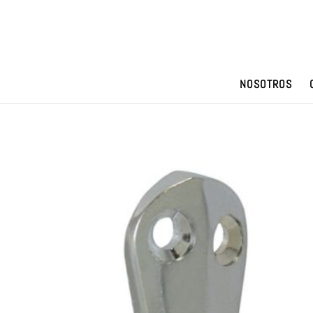
NOSOTROS