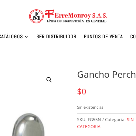
CATÁLOGOS
SER DISTRIBUIDOR
PUNTOS DE VENTA
CO
Gancho Perch
$
0
Sin existencias
SKU:
FG55N
Categoría:
SIN
CATEGORIA