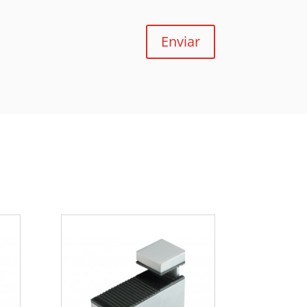
Enviar