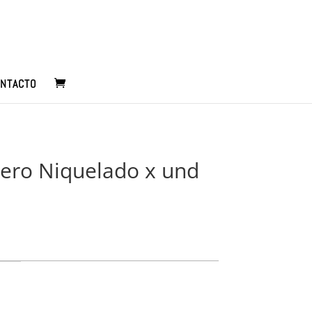
NTACTO
ero Niquelado x und