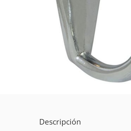
Descripción