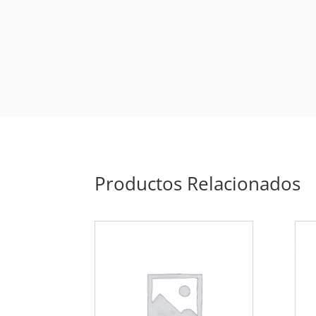
Productos Relacionados