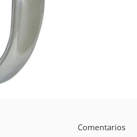
Comentarios