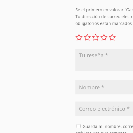
Sé el primero en valorar “G
Tu dirección de correo elect
obligatorios están marcados
Guarda mi nombre, correo