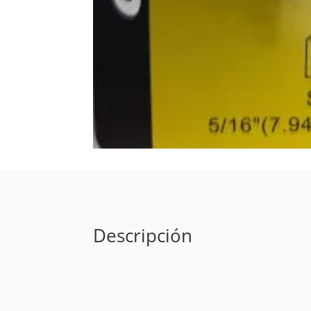
Descripción