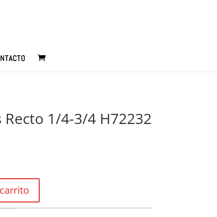
NTACTO
 Recto 1/4-3/4 H72232
carrito