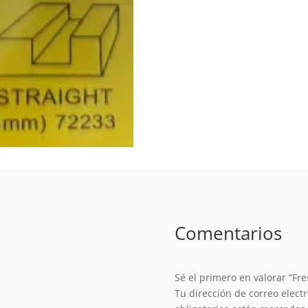
Comentarios
Sé el primero en valorar “Fr
Tu dirección de correo elect