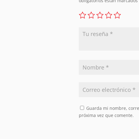
obligatorios están marcados
Guarda mi nombre, correo
próxima vez que comente.