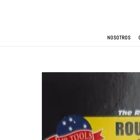
NOSOTROS