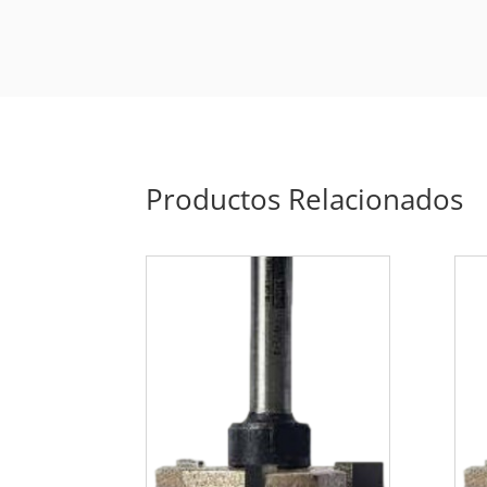
Productos Relacionados