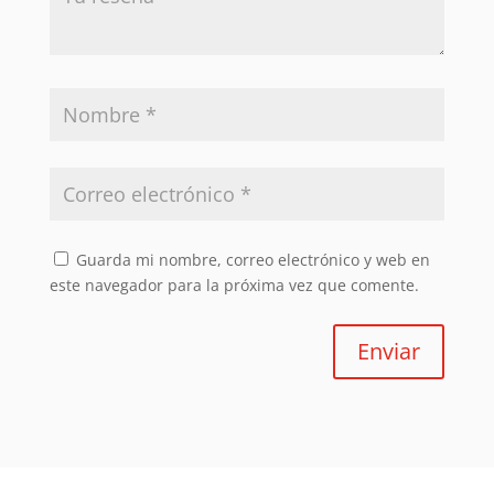
Guarda mi nombre, correo electrónico y web en
este navegador para la próxima vez que comente.
Enviar