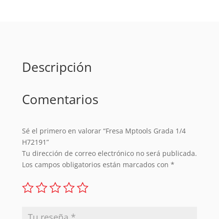
cantidad
Descripción
Comentarios
Sé el primero en valorar “Fresa Mptools Grada 1/4
H72191”
Tu dirección de correo electrónico no será publicada.
Los campos obligatorios están marcados con
*