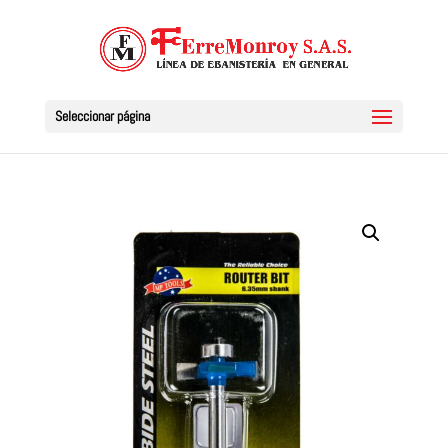
Seleccionar página