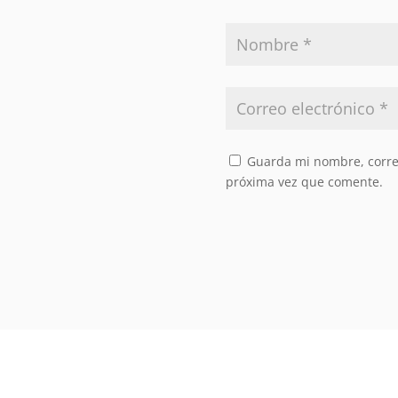
Guarda mi nombre, correo
próxima vez que comente.