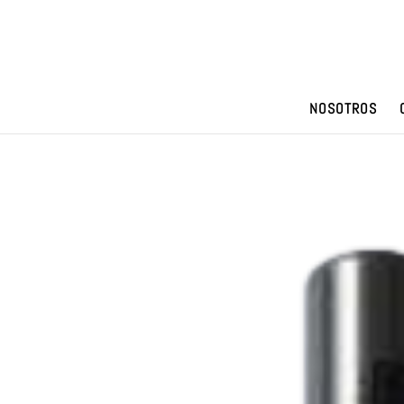
NOSOTROS