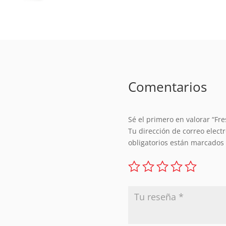
Comentarios
Sé el primero en valorar “Fre
Tu dirección de correo elect
obligatorios están marcados