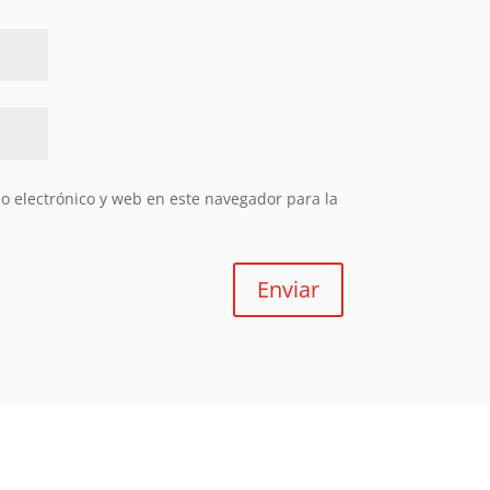
 electrónico y web en este navegador para la
Enviar