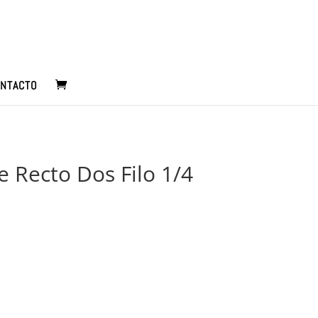
NTACTO
e Recto Dos Filo 1/4