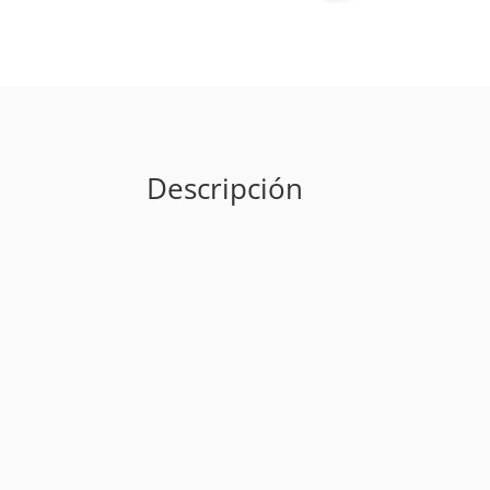
Descripción