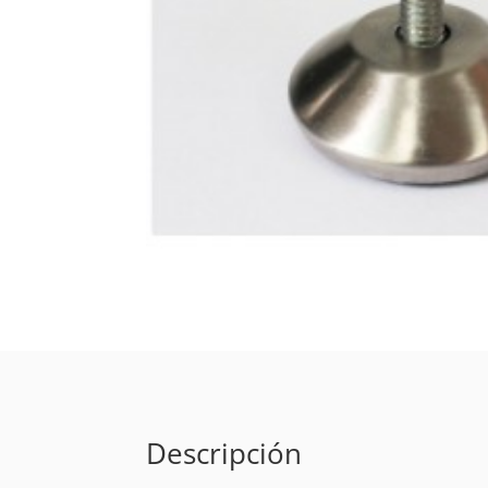
Descripción