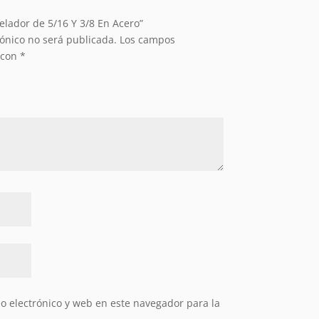
elador de 5/16 Y 3/8 En Acero”
rónico no será publicada.
Los campos
 con
*
 electrónico y web en este navegador para la