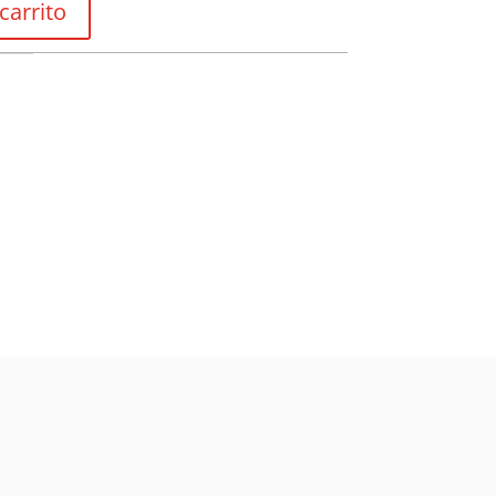
carrito