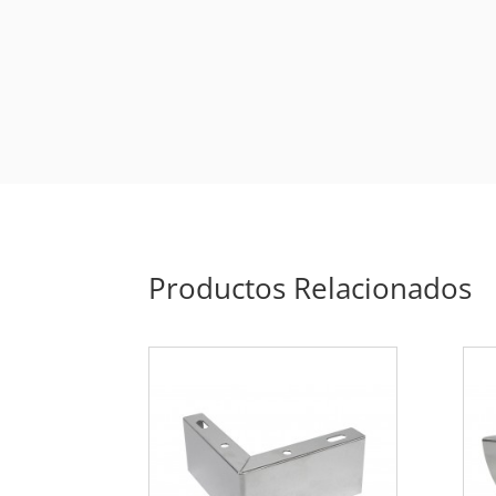
Productos Relacionados