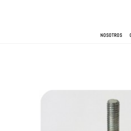
NOSOTROS