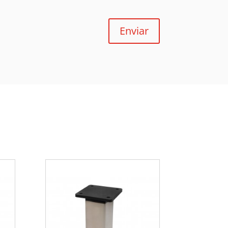
Enviar