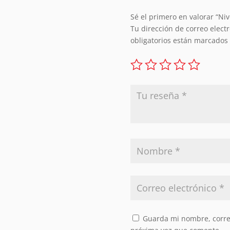
Sé el primero en valorar “Niv
Tu dirección de correo elect
obligatorios están marcados
Guarda mi nombre, correo