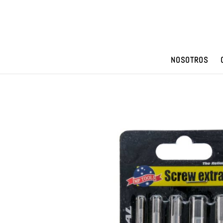
NOSOTROS