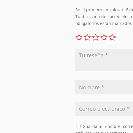
Sé el primero en valorar “Extr
Tu dirección de correo elect
obligatorios están marcados
Guarda mi nombre, correo