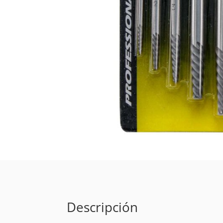
Descripción