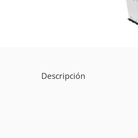
Descripción