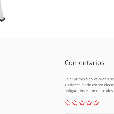
Comentarios
Sé el primero en valorar “Esc
Tu dirección de correo elect
obligatorios están marcados