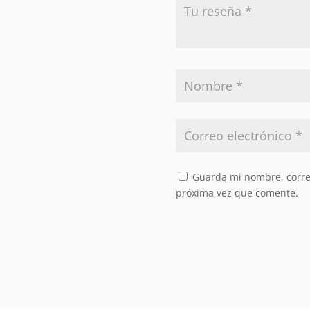
Guarda mi nombre, correo
próxima vez que comente.