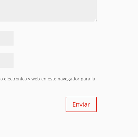
 electrónico y web en este navegador para la
Enviar