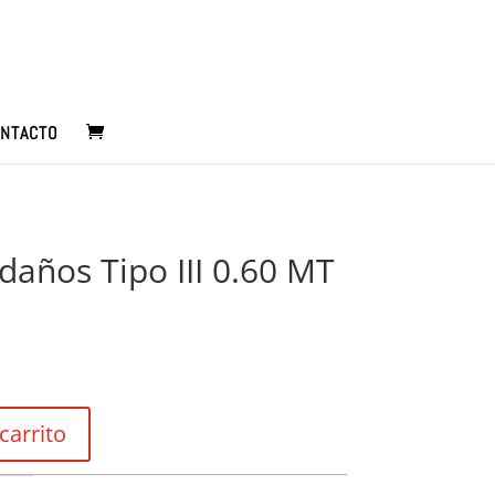
NTACTO
daños Tipo III 0.60 MT
carrito