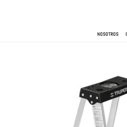
NOSOTROS