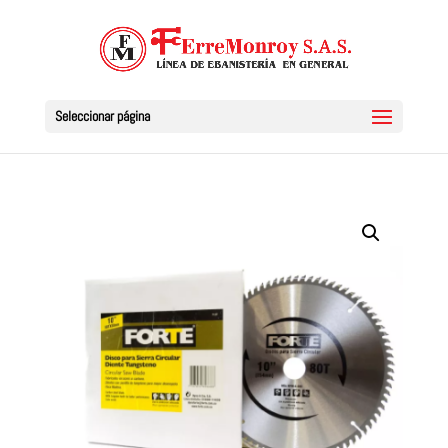
Seleccionar página