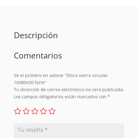
Descripción
Comentarios
Sé el primero en valorar “Disco sierra sircular
10X80X30 forte”
Tu dirección de correo electrónico no será publicada.
Los campos obligatorios están marcados con
*