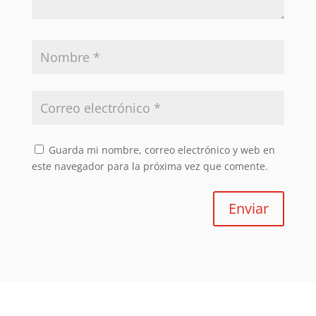
Guarda mi nombre, correo electrónico y web en
este navegador para la próxima vez que comente.
Enviar