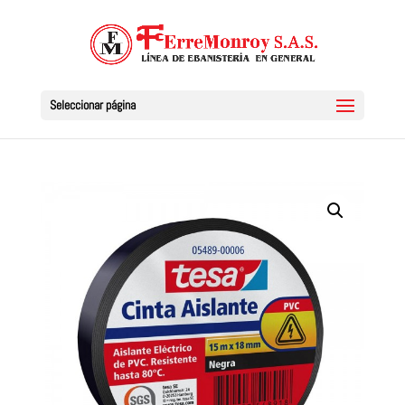
Seleccionar página