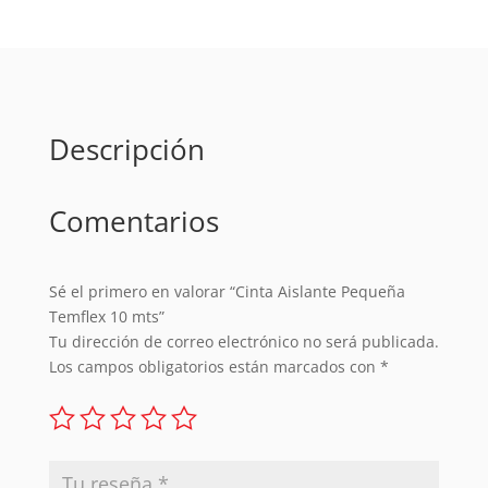
mts
cantidad
Descripción
Comentarios
Sé el primero en valorar “Cinta Aislante Pequeña
Temflex 10 mts”
Tu dirección de correo electrónico no será publicada.
Los campos obligatorios están marcados con
*