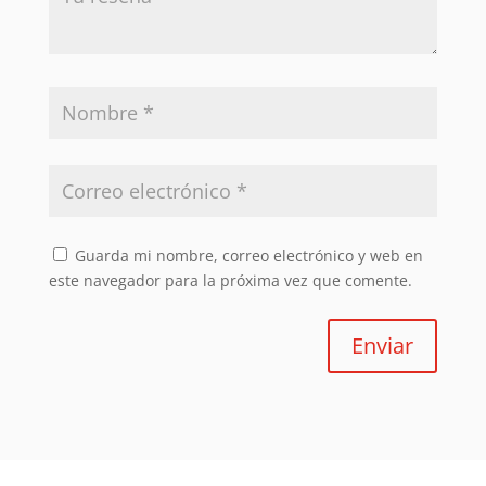
Guarda mi nombre, correo electrónico y web en
este navegador para la próxima vez que comente.
Enviar