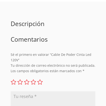
cantidad
Descripción
Comentarios
Sé el primero en valorar “Cable De Poder Cinta Led
120V”
Tu dirección de correo electrónico no será publicada.
Los campos obligatorios están marcados con
*