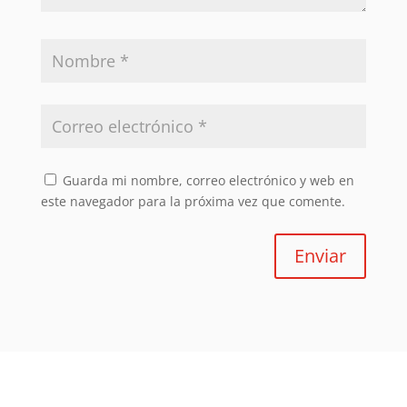
Guarda mi nombre, correo electrónico y web en
este navegador para la próxima vez que comente.
Enviar