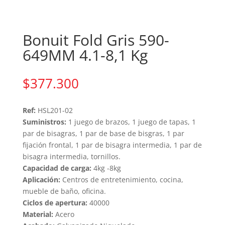
Bonuit Fold Gris 590-
649MM 4.1-8,1 Kg
$
377.300
Ref:
HSL201-02
Suministros:
1 juego de brazos, 1 juego de tapas, 1
par de bisagras, 1 par de base de bisgras, 1 par
fijación frontal, 1 par de bisagra intermedia, 1 par de
bisagra intermedia, tornillos.
Capacidad de carga:
4kg -8kg
Aplicación:
Centros de entretenimiento, cocina,
mueble de baño, oficina.
Ciclos de apertura:
40000
Material:
Acero