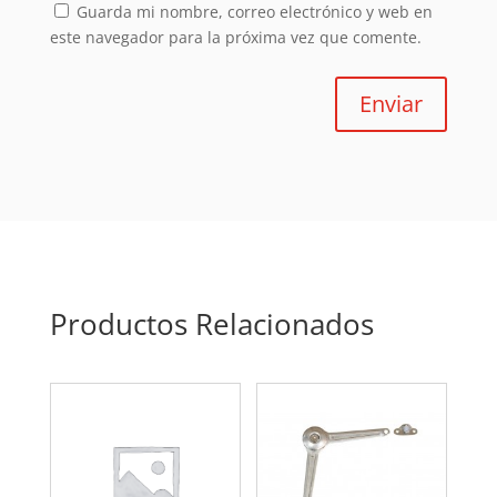
Guarda mi nombre, correo electrónico y web en
este navegador para la próxima vez que comente.
Enviar
Productos Relacionados