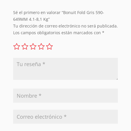
Sé el primero en valorar “Bonuit Fold Gris 590-
649MM 4.1-8,1 Kg”
Tu dirección de correo electrónico no será publicada.
Los campos obligatorios están marcados con
*