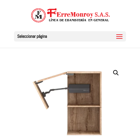
Seleccionar página