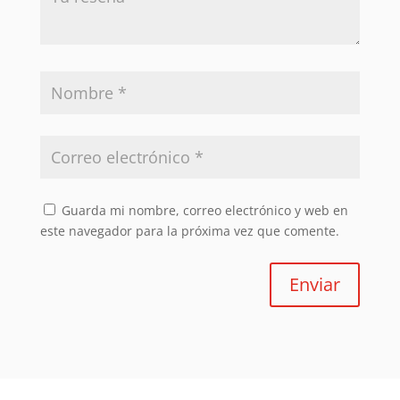
Guarda mi nombre, correo electrónico y web en
este navegador para la próxima vez que comente.
Enviar