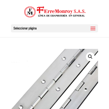
Seleccionar página