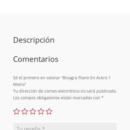
Metro
cantidad
Descripción
Comentarios
Sé el primero en valorar “Bisagra Piano En Acero 1
Metro”
Tu dirección de correo electrónico no será publicada.
Los campos obligatorios están marcados con
*