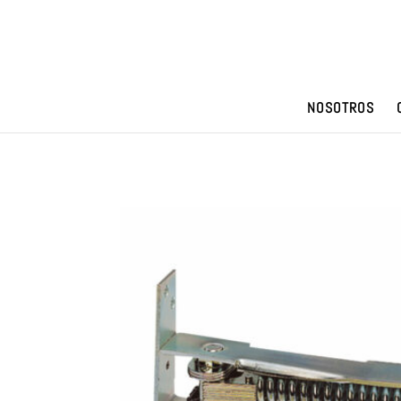
NOSOTROS