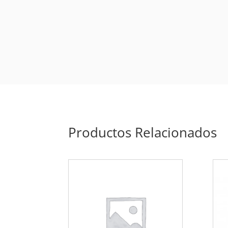
Productos Relacionados