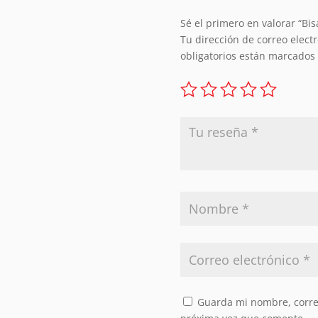
Sé el primero en valorar “Bis
Tu dirección de correo elect
obligatorios están marcados
Guarda mi nombre, correo