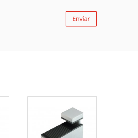
Enviar