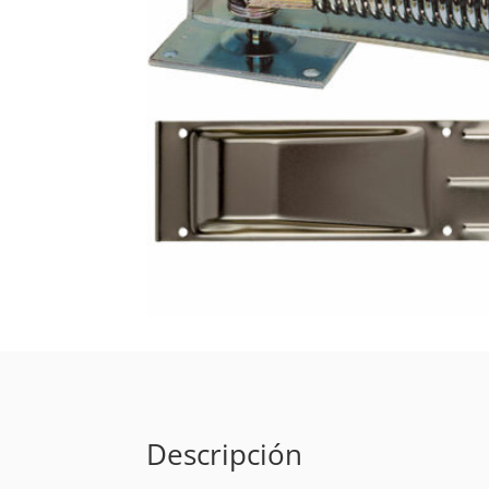
Descripción