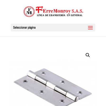
Seleccionar página