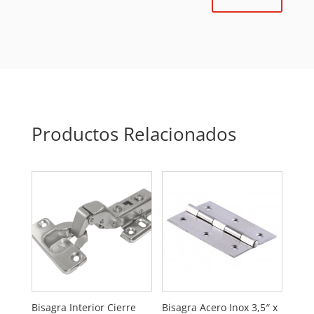
Productos Relacionados
Bisagra Interior Cierre
Bisagra Acero Inox 3,5″ x