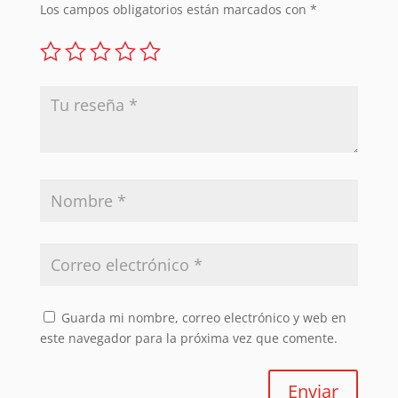
Los campos obligatorios están marcados con
*
Guarda mi nombre, correo electrónico y web en
este navegador para la próxima vez que comente.
Enviar