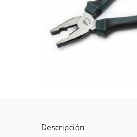
Descripción