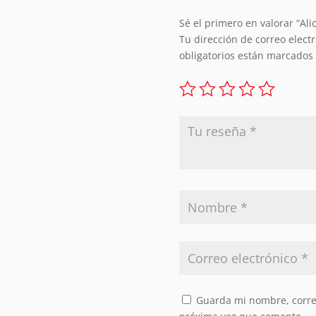
Sé el primero en valorar “Ali
Tu dirección de correo elect
obligatorios están marcados
Guarda mi nombre, correo