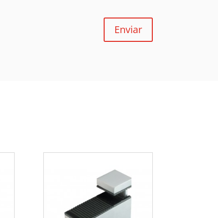
Enviar