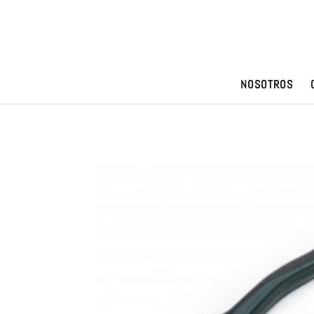
NOSOTROS