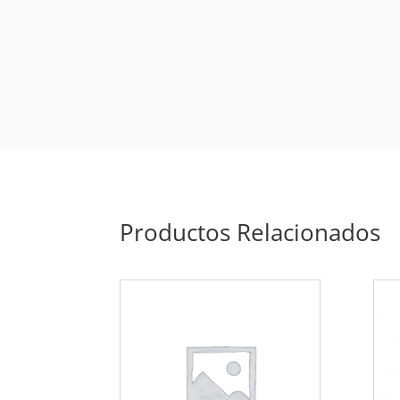
Productos Relacionados