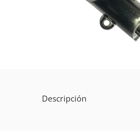
Descripción