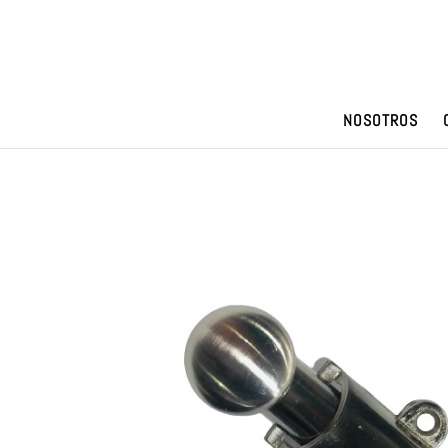
NOSOTROS