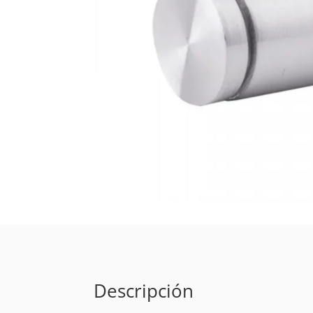
Descripción