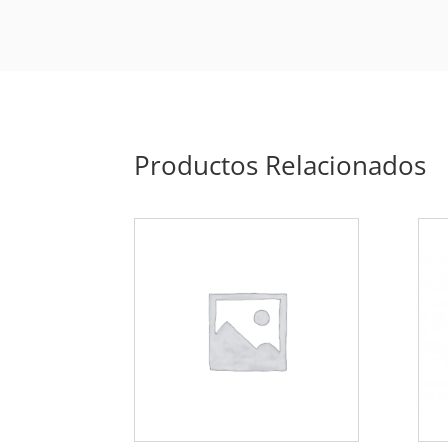
Productos Relacionados