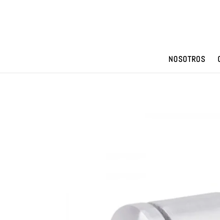
NOSOTROS