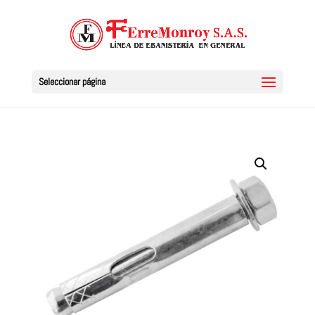
Seleccionar página